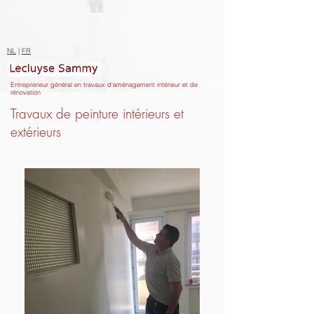
NL
|
FR
Entrepreneur général en travaux d'aménagement intérieur et de
rénovation
Travaux de peinture intérieurs et
extérieurs